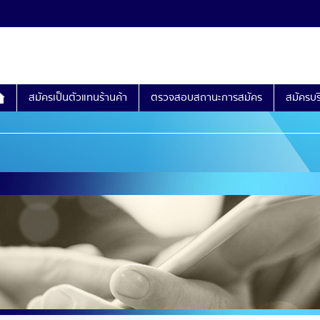
สมัครเป็นตัวแทนร้านค้า
ตรวจสอบสถานะการสมัคร
สมัครบ