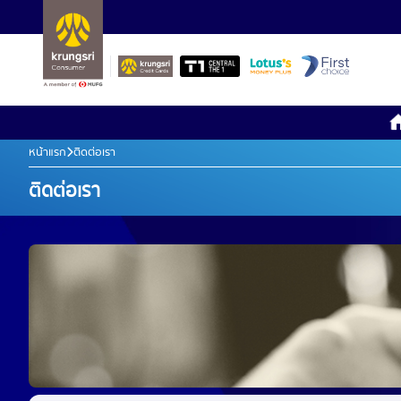
หน้าแรก
ติดต่อเรา
ติดต่อเรา