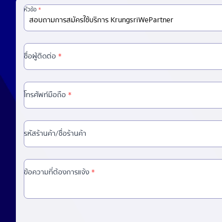
หัวข้อ
*
สอบถามการสมัครใช้บริการ KrungsriWePartner
ชื่อผู้ติดต่อ
*
โทรศัพท์มือถือ
*
รหัสร้านค้า/ชื่อร้านค้า
ข้อความที่ต้องการแจ้ง
*